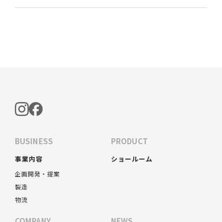
BUSINESS
PRODUCT
事業内容
ショールーム
企画開発・提案
製造
物流
COMPANY
NEWS