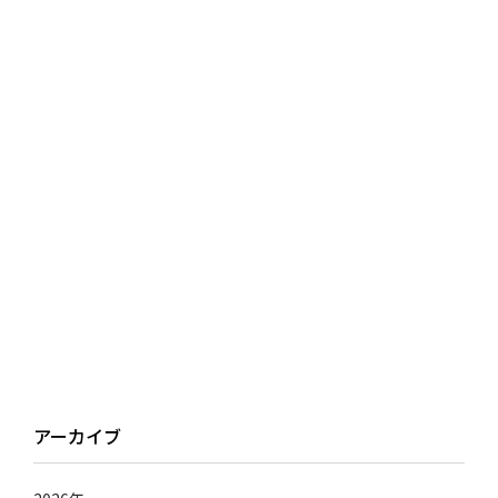
アーカイブ