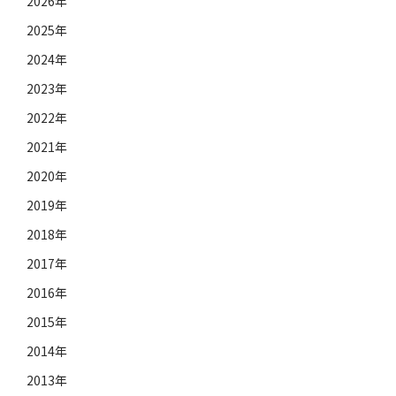
2026年
2025年
2024年
2023年
2022年
2021年
2020年
2019年
2018年
2017年
2016年
2015年
2014年
2013年