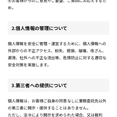
⑥お客様からのご意見やご要望、ご質問にお応えするた
め。
2.個人情報の管理について
個人情報を安全に管理・運営するために、個人情報への
外部からの不正アクセス、紛失、毀損、破壊、改ざん、
漏洩、社外への不正な流出等、危険防止に対する適切な
安全対策を実施します。
3.第三者への提供について
個人情報は、お客様ご自身の同意なしに業務委託先以外
の第三者に開示・提供することはありません。
ただし、法令により開示を求められた場合、又は裁判