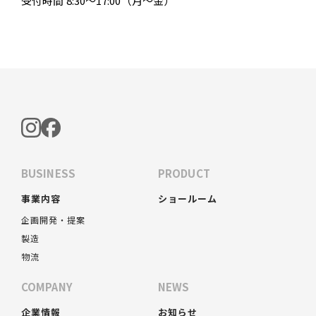
受付時間 8:30～17:00（月～金）
BUSINESS
PRODUCT
事業内容
ショールーム
企画開発・提案
製造
物流
COMPANY
NEWS
企業情報
お知らせ