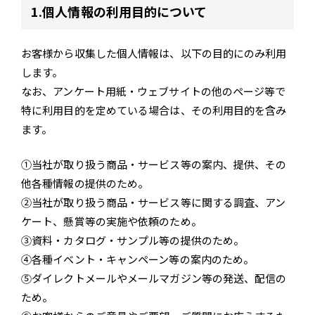
1.個人情報の利用目的について
お客様から収集した個人情報は、以下の目的にのみ利用
します。
なお、アンケート用紙・ウェブサイトの他のページ等で
特に利用目的を定めている場合は、その利用目的を含み
ます。
①当社が取り扱う商品・サービス等の案内、提供、その
他各種情報の提供のため。
②当社が取り扱う商品・サービス等に関する調査、アン
ケート、懸賞等の実施や依頼のため。
③資料・カタログ・サンプル等の提供のため。
④各種イベント・キャンペーン等の案内のため。
⑤ダイレクトメールやメールマガジン等の発送、配信の
ため。