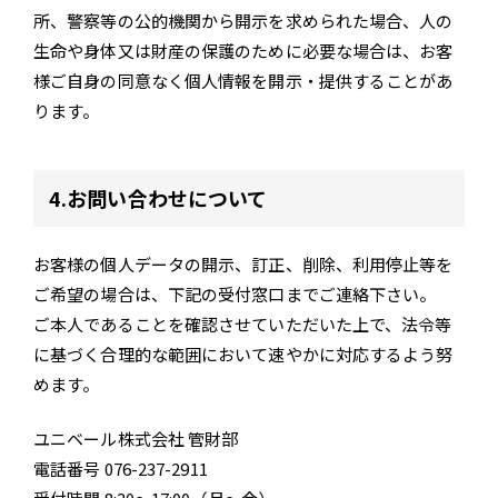
所、警察等の公的機関から開示を求められた場合、人の
生命や身体又は財産の保護のために必要な場合は、お客
様ご自身の同意なく個人情報を開示・提供することがあ
ります。
4.お問い合わせについて
お客様の個人データの開示、訂正、削除、利用停止等を
ご希望の場合は、下記の受付窓口までご連絡下さい。
ご本人であることを確認させていただいた上で、法令等
に基づく合理的な範囲において速やかに対応するよう努
めます。
ユニベール株式会社 管財部
電話番号 076-237-2911