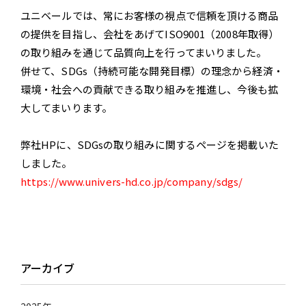
ユニベールでは、
常にお客様の視点で信頼を頂ける商品
の提供を目指し、会社をあげてISO9001（2008年取得）
の取り組みを通じて
品質向上を行ってまいりました。
併せて、SDGs（持続可能な開発目標）の理念から経済・
環境・社会への貢献できる取り組みを推進し、今後も拡
大してまいります。
弊社HPに、SDGsの取り組みに関するページを掲載いた
しました。
https://www.univers-hd.co.jp/company/sdgs/
アーカイブ