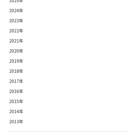
2025年
2024年
2023年
2022年
2021年
2020年
2019年
2018年
2017年
2016年
2015年
2014年
2013年