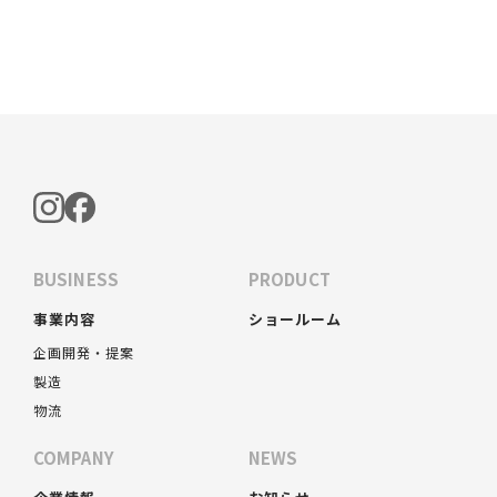
BUSINESS
PRODUCT
事業内容
ショールーム
企画開発・提案
製造
物流
COMPANY
NEWS