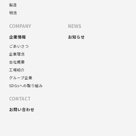
製造
物流
COMPANY
NEWS
企業情報
お知らせ
ごあいさつ
企業理念
会社概要
工場紹介
グループ企業
SDGsへの取り組み
CONTACT
お問い合わせ