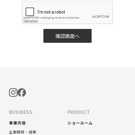
BUSINESS
PRODUCT
事業内容
ショールーム
企画開発・提案