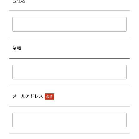
会社名
業種
メールアドレス
必須