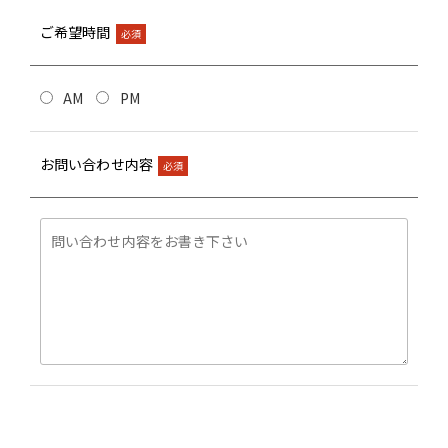
ご希望時間
必須
AM
PM
お問い合わせ内容
必須