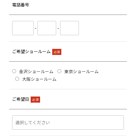
電話番号
-
-
ご希望ショールーム
必須
金沢ショールーム
東京ショールーム
大阪ショールーム
ご希望日
必須