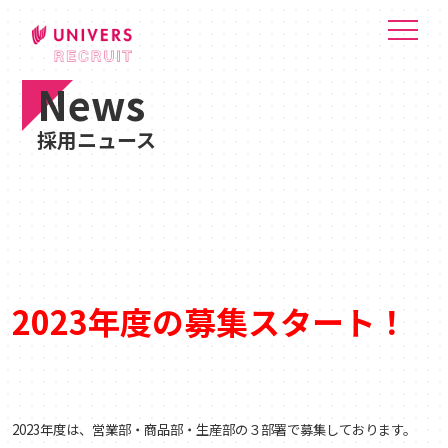
News
採用ニュース
2023年度の募集スタート！
2023年度は、営業部・商品部・生産部の
３部署で募集しております。